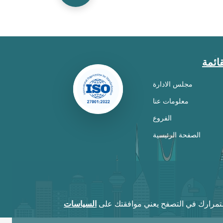
قائمة
مجلس الادارة
معلومات عنا
الفروع
الصفحة الرئيسية
ستمرارك في التصفح يعني موافقتك على
السياسات