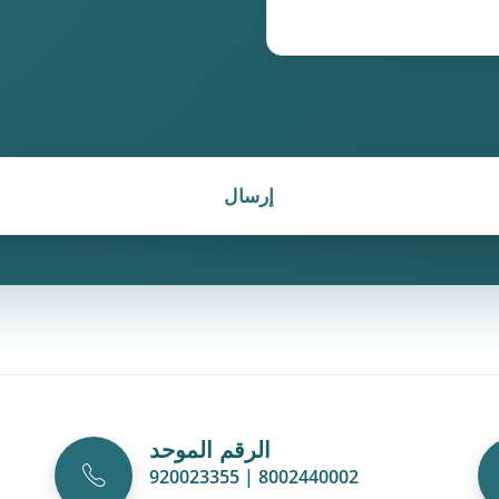
إرسال
الرقم الموحد
920023355 | 8002440002