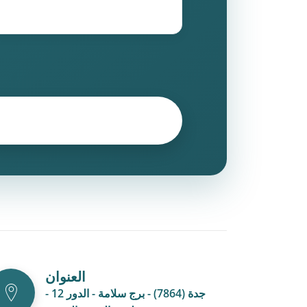
العنوان
جدة (7864) - برج سلامة - الدور 12 -