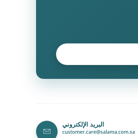
البريد الإلكتروني
customer.care@salama.com.sa