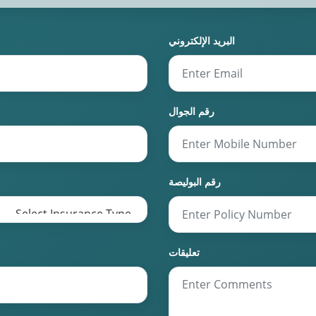
البريد الإلكتروني
رقم الجوال
رقم البوليصة
تعليقات