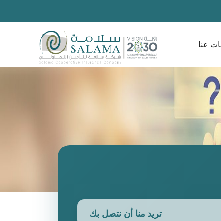
ات عنا