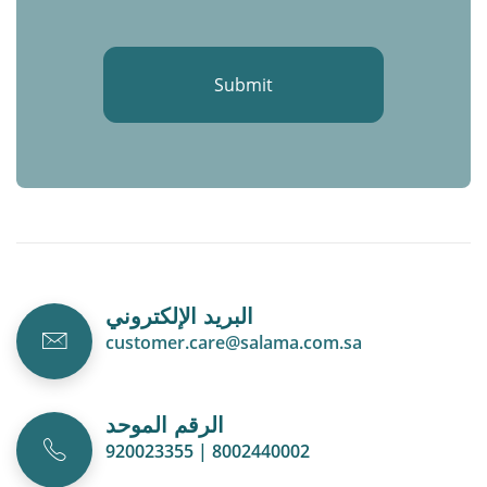
Submit
البريد الإلكتروني
customer.care@salama.com.sa
الرقم الموحد
920023355 | 8002440002