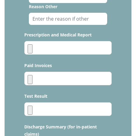
Reason Other
Prescription and Medical Report
Paid Invoices
Test Result
Discharge Summary (for in-patient
claims)