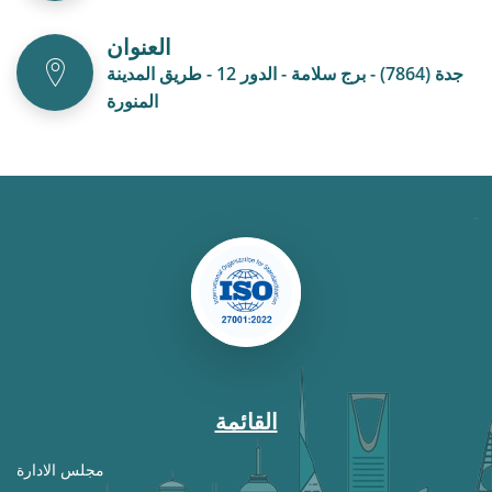
العنوان
جدة (7864) - برج سلامة - الدور 12 - طريق المدينة
المنورة
القائمة
مجلس الادارة