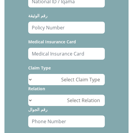
رقم الوثيقة
Medical Insurance Card
Claim Type
Relation
رقم الجوال