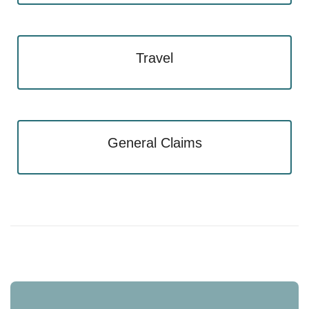
Travel
General Claims