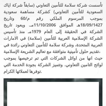
تأسست شركة سلامة للتأمين التعاوني (سابقاً شركة اياك
السعودية للتأمين التعاوني) كشركة مساهمة سعودية
بموجب المرسوم الملكي رقم م/60 وتاريخ
18/09/1427هـ الموافق 11/10/2006مـ. ويعود تاريخ
الشركة في الحقيقة إلى العام 1979مـ منذ تأسيس
الشركة الإسلامية العربية للتأمين (سلامة) في الامارات
العربية المتحدة، وشركة سلامة للتأمين التعاوني رائدة في
تقديم حلول تأمينية متوافقة مع تعاليم الشريعة الإسلامية،
حيث انها من اوائل الشركات التي تم ترخيصها بموجب
لوائح التامين التعاوني. وتتميز الشركة بجودة الخدمة التي
توفرها لعملائها الكرام.