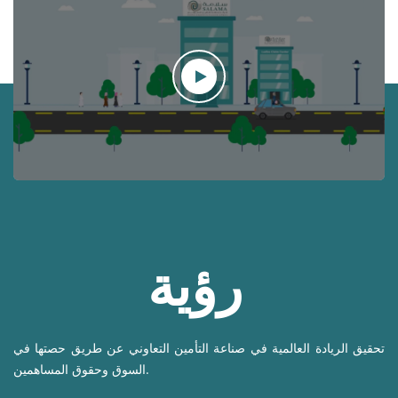
رؤية
تحقيق الريادة العالمية في صناعة التأمين التعاوني عن طريق حصتها في
السوق وحقوق المساهمين.