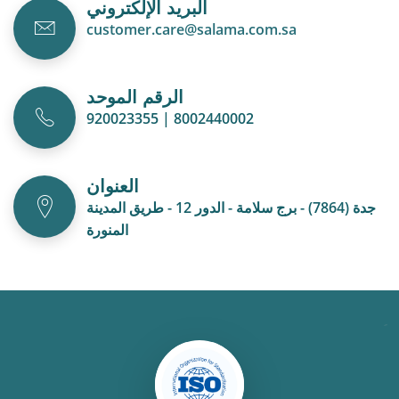
البريد الإلكتروني
customer.care@salama.com.sa
الرقم الموحد
920023355 | 8002440002
العنوان
جدة (7864) - برج سلامة - الدور 12 - طريق المدينة
المنورة