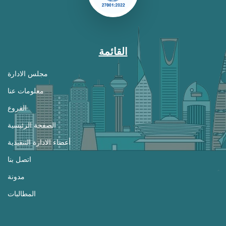
القائمة
مجلس الادارة
معلومات عنا
الفروع
الصفحة الرئيسية
أعضاء الادارة التنفيذية
اتصل بنا
مدونة
المطالبات