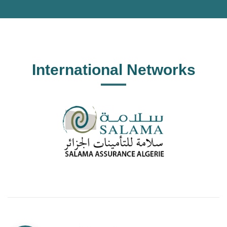
International Networks