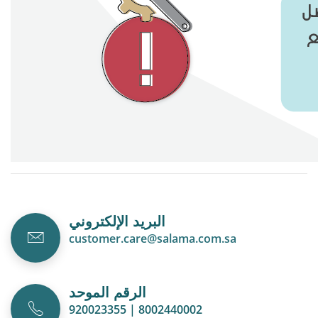
البريد الإلكتروني
customer.care@salama.com.sa
الرقم الموحد
920023355 | 8002440002