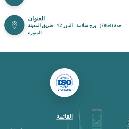
العنوان
جدة (7864) - برج سلامة - الدور 12 - طريق المدينة
المنورة
القائمة