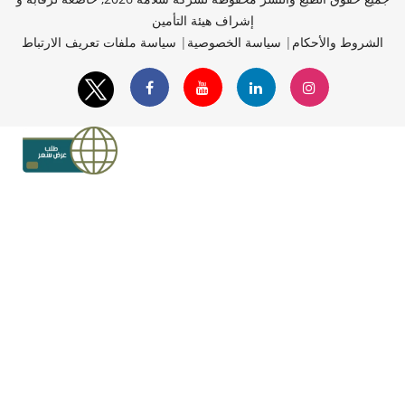
إشراف هيئة التأمين
الشروط والأحكام
|
سياسة الخصوصية
|
سياسة ملفات تعريف الارتباط